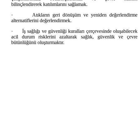
bilinçlendirerek katılımlarını sağlamak.
·
Atıkların geri dönüşüm ve yeniden değerlendirme
alternatiflerini değerlendirmek.
·
İş sağlığı ve güvenliği kuralları çerçevesinde oluşabilecek
acil durum risklerini azaltarak sağlık, güvenlik ve çevre
bütünlüğünü oluşturmaktır.