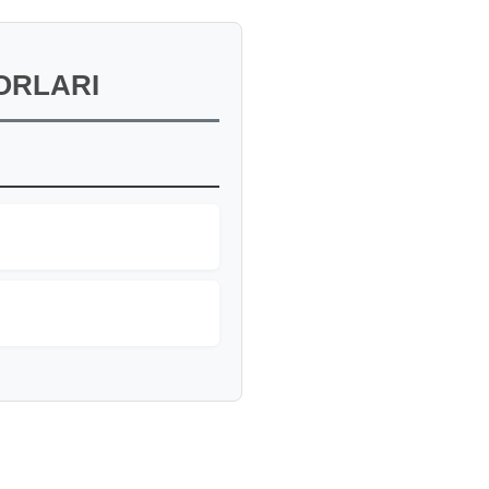
ORLARI