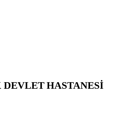
K DEVLET HASTANESİ