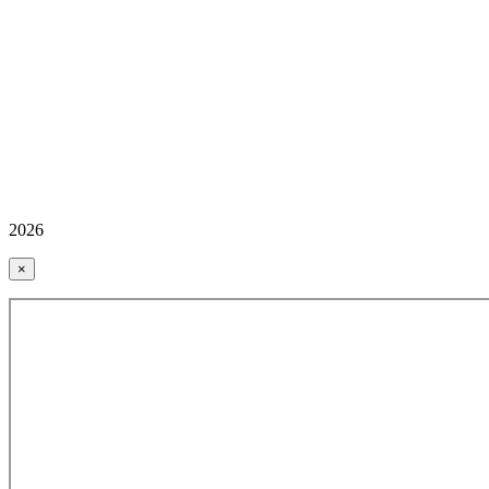
2026
×