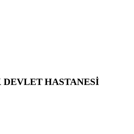
K DEVLET HASTANESİ