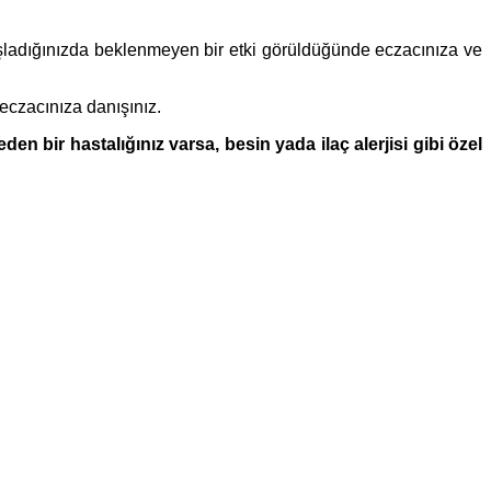
 başladığınızda beklenmeyen bir etki görüldüğünde eczacınıza ve
 eczacınıza danışınız.
bir hastalığınız varsa, besin yada ilaç alerjisi gibi özel