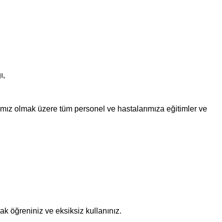
ı,
mız olmak üzere tüm personel ve hastalarımıza eğitimler ve
ak öğreniniz ve eksiksiz kullanınız.